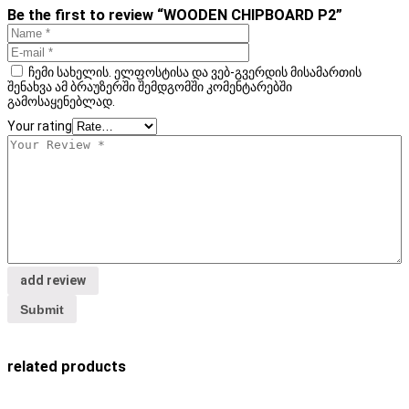
Be the first to review “WOODEN CHIPBOARD P2”
ჩემი სახელის. ელფოსტისა და ვებ-გვერდის მისამართის
შენახვა ამ ბრაუზერში შემდგომში კომენტარებში
გამოსაყენებლად.
Your rating
add review
related products