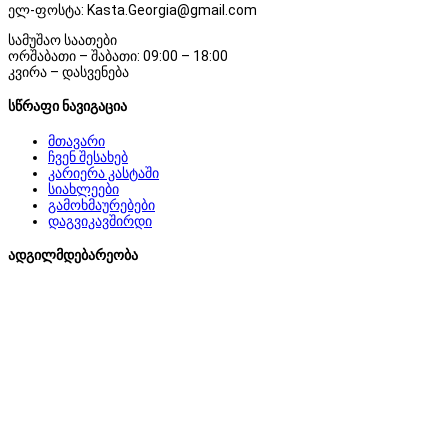
ელ-ფოსტა: Kasta.Georgia@gmail.com
სამუშაო საათები
ორშაბათი – შაბათი: 09:00 – 18:00
კვირა – დასვენება
სწრაფი ნავიგაცია
მთავარი
ჩვენ შესახებ
კარიერა კასტაში
სიახლეები
გამოხმაურებები
დაგვიკავშირდი
ადგილმდებარეობა