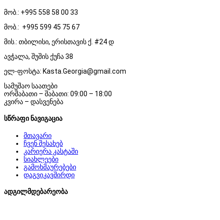
მობ.: +995 558 58 00 33
მობ.: +995 599 45 75 67
მის.: თბილისი, ერისთავის ქ. #24 დ
ავჭალა, შუშის ქუჩა 38
ელ-ფოსტა: Kasta.Georgia@gmail.com
სამუშაო საათები
ორშაბათი – შაბათი: 09:00 – 18:00
კვირა – დასვენება
სწრაფი ნავიგაცია
მთავარი
ჩვენ შესახებ
კარიერა კასტაში
სიახლეები
გამოხმაურებები
დაგვიკავშირდი
ადგილმდებარეობა