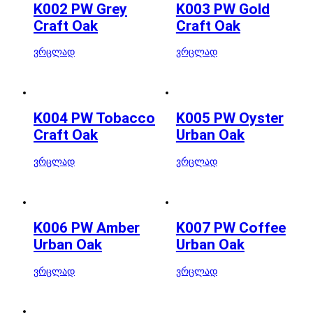
K002 PW Grey
K003 PW Gold
Craft Oak
Craft Oak
ვრცლად
ვრცლად
K004 PW Tobacco
K005 PW Oyster
Craft Oak
Urban Oak
ვრცლად
ვრცლად
K006 PW Amber
K007 PW Coffee
Urban Oak
Urban Oak
ვრცლად
ვრცლად