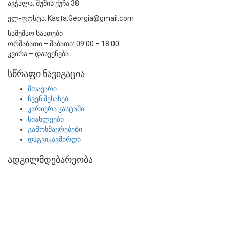
ავჭალა, შუშის ქუჩა 38
ელ-ფოსტა: Kasta.Georgia@gmail.com
სამუშაო საათები
ორშაბათი – შაბათი: 09:00 – 18:00
კვირა – დასვენება
სწრაფი ნავიგაცია
მთავარი
ჩვენ შესახებ
კარიერა კასტაში
სიახლეები
გამოხმაურებები
დაგვიკავშირდი
ადგილმდებარეობა