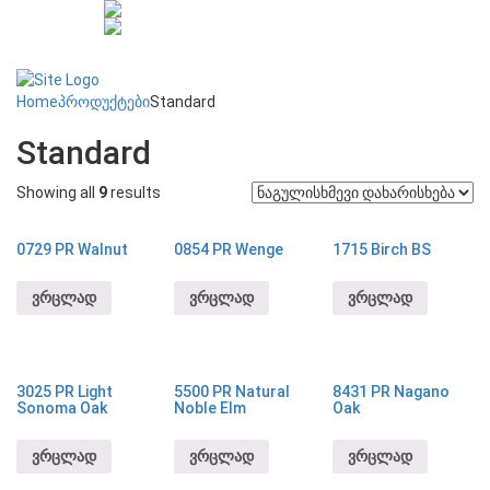
Home
პროდუქტები
Standard
Standard
Showing all
9
results
0729 PR Walnut
0854 PR Wenge
1715 Birch BS
ვრცლად
ვრცლად
ვრცლად
3025 PR Light
5500 PR Natural
8431 PR Nagano
Sonoma Oak
Noble Elm
Oak
ვრცლად
ვრცლად
ვრცლად