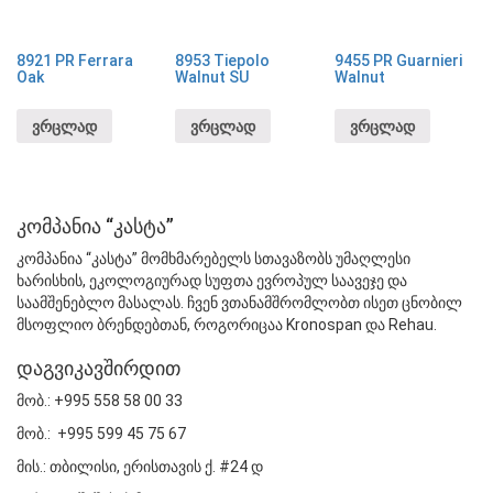
8921 PR Ferrara
8953 Tiepolo
9455 PR Guarnieri
Oak
Walnut SU
Walnut
ვრცლად
ვრცლად
ვრცლად
კომპანია “კასტა”
კომპანია “კასტა” მომხმარებელს სთავაზობს უმაღლესი
ხარისხის, ეკოლოგიურად სუფთა ევროპულ საავეჯე და
საამშენებლო მასალას. ჩვენ ვთანამშრომლობთ ისეთ ცნობილ
მსოფლიო ბრენდებთან, როგორიცაა Kronospan და Rehau.
დაგვიკავშირდით
მობ.: +995 558 58 00 33
მობ.: +995 599 45 75 67
მის.: თბილისი, ერისთავის ქ. #24 დ