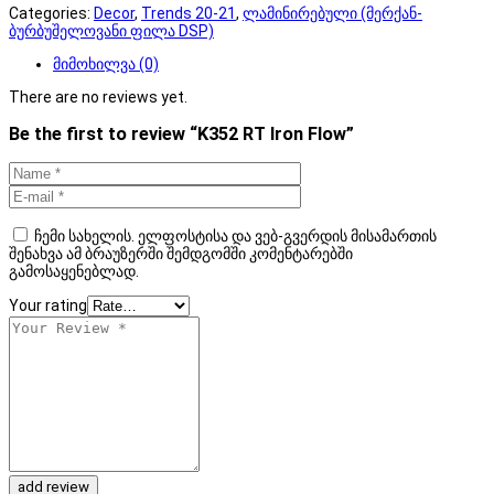
Categories:
Decor
,
Trends 20-21
,
ლამინირებული (მერქან-
ბურბუშელოვანი ფილა DSP)
მიმოხილვა (0)
There are no reviews yet.
Be the first to review “K352 RT Iron Flow”
ჩემი სახელის. ელფოსტისა და ვებ-გვერდის მისამართის
შენახვა ამ ბრაუზერში შემდგომში კომენტარებში
გამოსაყენებლად.
Your rating
add review