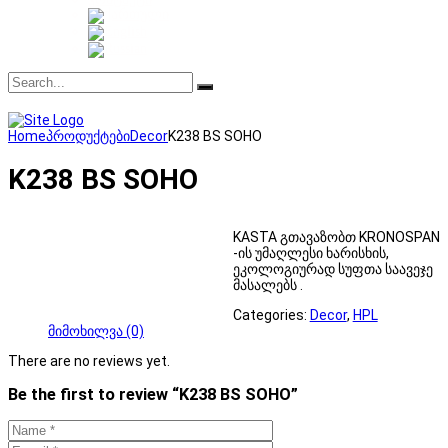
Home
პროდუქტები
Decor
K238 BS SOHO
K238 BS SOHO
KASTA გთავაზობთ KRONOSPAN
-ის უმაღლესი ხარისხის,
ეკოლოგიურად სუფთა საავეჯე
მასალებს .
Categories:
Decor
,
HPL
მიმოხილვა (0)
There are no reviews yet.
Be the first to review “K238 BS SOHO”