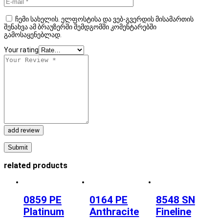
ჩემი სახელის. ელფოსტისა და ვებ-გვერდის მისამართის
შენახვა ამ ბრაუზერში შემდგომში კომენტარებში
გამოსაყენებლად.
Your rating
add review
related products
0859 PE
0164 PE
8548 SN
Platinum
Anthracite
Fineline