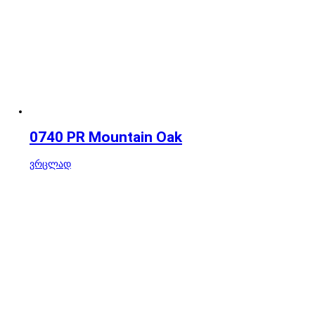
0740 PR Mountain Oak
ვრცლად