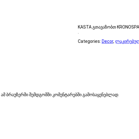
KASTA გთავაზობთ KRONOSPAN
.
Categories:
Decor
,
ლაკირებულ
ა ამ ბრაუზერში შემდგომში კომენტარებში გამოსაყენებლად.