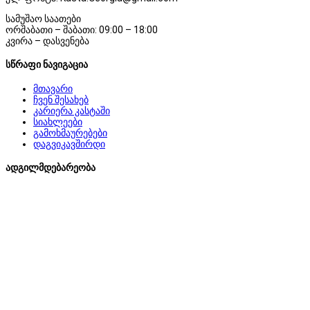
სამუშაო საათები
ორშაბათი – შაბათი: 09:00 – 18:00
კვირა – დასვენება
სწრაფი ნავიგაცია
მთავარი
ჩვენ შესახებ
კარიერა კასტაში
სიახლეები
გამოხმაურებები
დაგვიკავშირდი
ადგილმდებარეობა