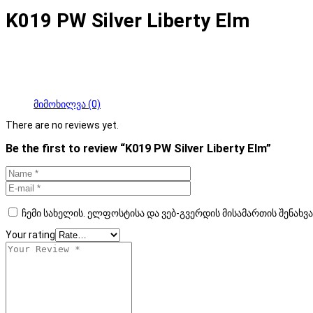
K019 PW Silver Liberty Elm
მიმოხილვა (0)
There are no reviews yet.
Be the first to review “K019 PW Silver Liberty Elm”
ჩემი სახელის. ელფოსტისა და ვებ-გვერდის მისამართის შენახვ
Your rating