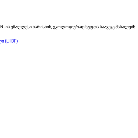
 -ის უმაღლესი ხარისხის, ეკოლოგიურად სუფთა საავეჯე მასალებს
ი (LHDF)