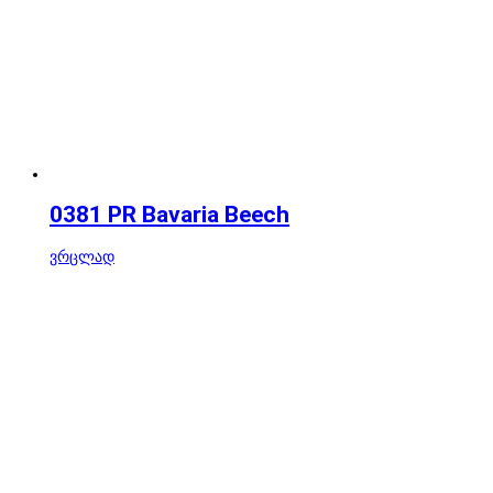
0381 PR Bavaria Beech
ვრცლად