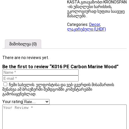
KASTA გთავაზობთ KRONOSPAN
-ის უმაღლესი ხარისხის,
ეკოლოგიურად სუფთა საავეჯე
მასალებს .
Categories:
Decor
,
ლაკირებული (LHDF)
მიმოხილვა (0)
There are no reviews yet.
Be the first to review “K016 PE Carbon Marine Wood”
ჩემი სახელის. ელფოსტისა და ვებ-გვერდის მისამართის
შენახვა ამ ბრაუზერში შემდგომში კომენტარებში
გამოსაყენებლად.
Your rating