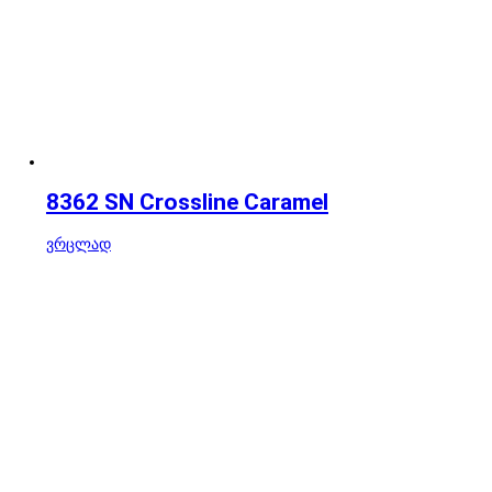
8362 SN Crossline Caramel
ვრცლად