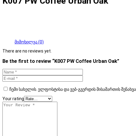
K007 PW Coffee Urban Oak
მიმოხილვა (0)
There are no reviews yet.
Be the first to review “K007 PW Coffee Urban Oak”
ჩემი სახელის. ელფოსტისა და ვებ-გვერდის მისამართის შენახვ
Your rating