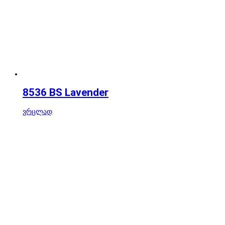
8536 BS Lavender
ვრცლად