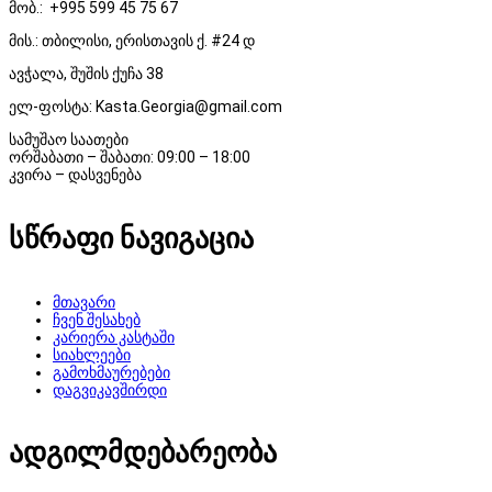
მობ.: +995 599 45 75 67
მის.: თბილისი, ერისთავის ქ. #24 დ
ავჭალა, შუშის ქუჩა 38
ელ-ფოსტა: Kasta.Georgia@gmail.com
სამუშაო საათები
ორშაბათი – შაბათი: 09:00 – 18:00
კვირა – დასვენება
სწრაფი ნავიგაცია
მთავარი
ჩვენ შესახებ
კარიერა კასტაში
სიახლეები
გამოხმაურებები
დაგვიკავშირდი
ადგილმდებარეობა