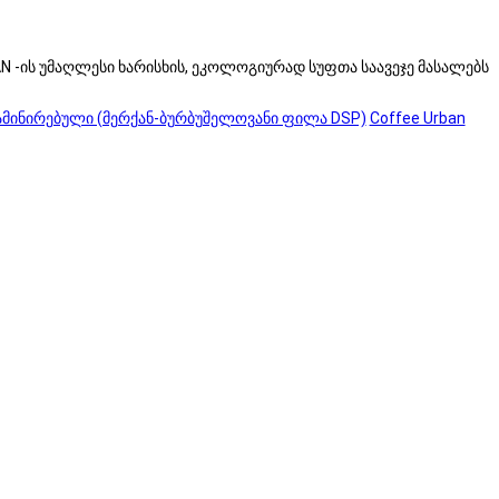
 -ის უმაღლესი ხარისხის, ეკოლოგიურად სუფთა საავეჯე მასალებს
მინირებული (მერქან-ბურბუშელოვანი ფილა DSP)
Coffee Urban