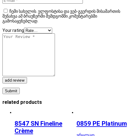
ჩემი სახელის. ელფოსტისა და ვებ-გვერდის მისამართის
შენახვა ამ ბრაუზერში შემდგომში კომენტარებში
გამოსაყენებლად.
Your rating
add review
related products
8547 SN Fineline
0859 PE Platinum
Crème
ვრცლად