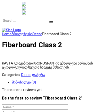
Home
პროდუქტები
Decor
Fiberboard Class 2
Fiberboard Class 2
KASTA გთავაზობთ KRONOSPAN -ის უმაღლესი ხარისხის,
ეკოლოგიურად სუფთა საავეჯე მასალებს .
Categories:
Decor
,
ფანერა
მიმოხილვა (0)
There are no reviews yet.
Be the first to review “Fiberboard Class 2”