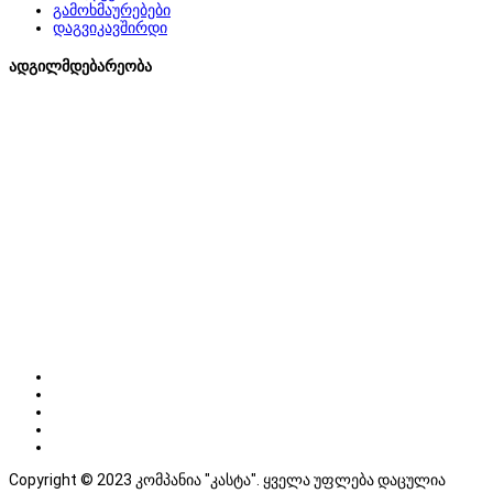
გამოხმაურებები
დაგვიკავშირდი
ადგილმდებარეობა
Copyright © 2023 კომპანია "კასტა". ყველა უფლება დაცულია