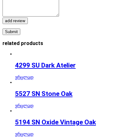
add review
related products
4299 SU Dark Atelier
ვრცლად
5527 SN Stone Oak
ვრცლად
5194 SN Oxide Vintage Oak
ვრცლად