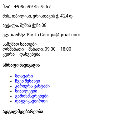
მობ.: +995 599 45 75 67
მის.: თბილისი, ერისთავის ქ. #24 დ
ავჭალა, შუშის ქუჩა 38
ელ-ფოსტა: Kasta.Georgia@gmail.com
სამუშაო საათები
ორშაბათი – შაბათი: 09:00 – 18:00
კვირა – დასვენება
სწრაფი ნავიგაცია
მთავარი
ჩვენ შესახებ
კარიერა კასტაში
სიახლეები
გამოხმაურებები
დაგვიკავშირდი
ადგილმდებარეობა