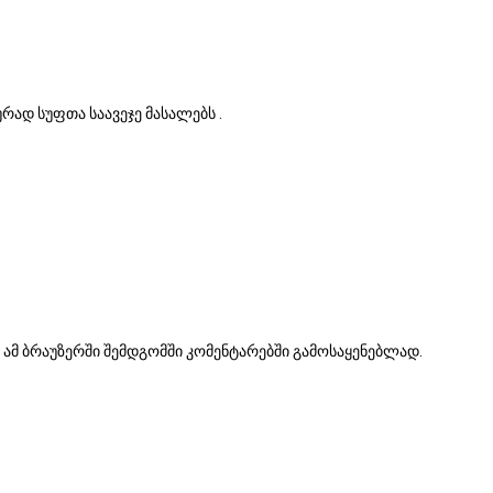
ად სუფთა საავეჯე მასალებს .
ა ამ ბრაუზერში შემდგომში კომენტარებში გამოსაყენებლად.