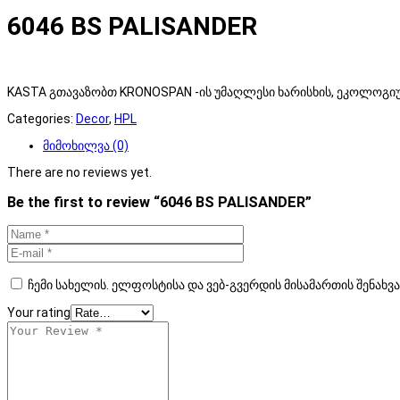
6046 BS PALISANDER
KASTA გთავაზობთ KRONOSPAN -ის უმაღლესი ხარისხის, ეკოლოგიურ
Categories:
Decor
,
HPL
მიმოხილვა (0)
There are no reviews yet.
Be the first to review “6046 BS PALISANDER”
ჩემი სახელის. ელფოსტისა და ვებ-გვერდის მისამართის შენახვ
Your rating