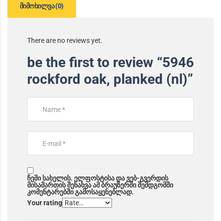
მიმოხილვა (0)
There are no reviews yet.
be the first to review “5946
rockford oak, planked (nl)”
ჩემი სახელის. ელფოსტისა და ვებ-გვერდის
მისამართის შენახვა ამ ბრაუზერში შემდგომში
კომენტარებში გამოსაყენებლად.
Your rating