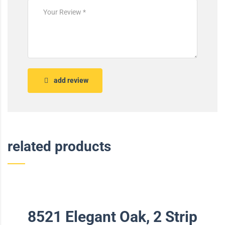
add review
related products
8521 Elegant Oak, 2 Strip