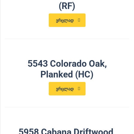
(RF)
ვრცლად
5543 Colorado Oak,
Planked (HC)
ვრცლად
5958 Cabana Driftwood,