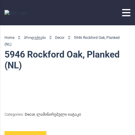
Home
პროდუქტები
Decor
5946 Rockford Oak, Planked
(NL)
5946 Rockford Oak, Planked
(NL)
Categories:
Decor
,
ლამინირებული იატაკი