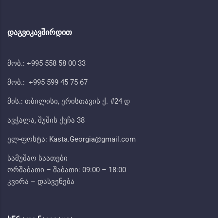
ᲓᲐᲒᲕᲘᲙᲐᲕᲨᲘᲠᲓᲘᲗ
მობ.: +995 558 58 00 33
მობ.: +995 599 45 75 67
მის.: თბილისი, ერისთავის ქ. #24 დ
ავჭალა, შუშის ქუჩა 38
ელ-ფოსტა: Kasta.Georgia@gmail.com
სამუშაო საათები
ორშაბათი – შაბათი: 09:00 – 18:00
კვირა – დასვენება