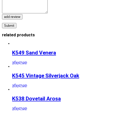
add review
related products
K549 Sand Venera
ვრცლად
K545 Vintage Silverjack Oak
ვრცლად
K538 Dovetail Arosa
ვრცლად