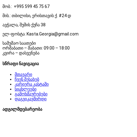
მობ.: +995 599 45 75 67
მის.: თბილისი, ერისთავის ქ. #24 დ
ავჭალა, შუშის ქუჩა 38
ელ-ფოსტა: Kasta.Georgia@gmail.com
სამუშაო საათები
ორშაბათი – შაბათი: 09:00 – 18:00
კვირა – დასვენება
სწრაფი ნავიგაცია
მთავარი
ჩვენ შესახებ
კარიერა კასტაში
სიახლეები
გამოხმაურებები
დაგვიკავშირდი
ადგილმდებარეობა