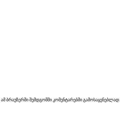
ა ამ ბრაუზერში შემდგომში კომენტარებში გამოსაყენებლად.