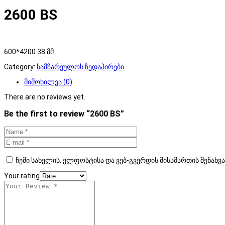
2600 BS
600*4200 38 მმ
Category:
სამზარეულოს ზედაპირები
მიმოხილვა (0)
There are no reviews yet.
Be the first to review “2600 BS”
ჩემი სახელის. ელფოსტისა და ვებ-გვერდის მისამართის შენახვ
Your rating