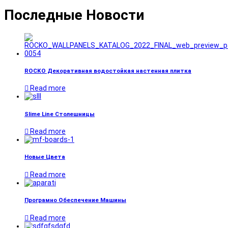
Последные Новости
ROCKO Декоративная водостойкая настенная плитка
Read more
Slime Line Столешницы
Read more
Новые Цвета
Read more
Програмно Обеспечение Машины
Read more