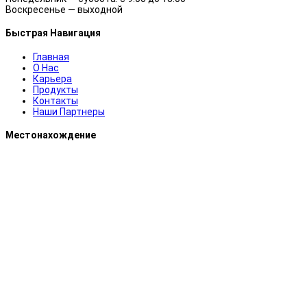
Воскресенье — выходной
Быстрая Навигация
Главная
О Нас
Карьера
Продукты
Контакты
Наши Партнеры
Местонахождение