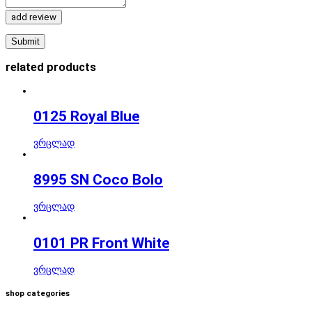
add review
related products
0125 Royal Blue
ვრცლად
8995 SN Coco Bolo
ვრცლად
0101 PR Front White
ვრცლად
shop categories