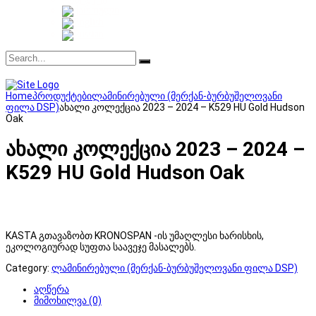
Home
პროდუქტები
ლამინირებული (მერქან-ბურბუშელოვანი
ფილა DSP)
ახალი კოლექცია 2023 – 2024 – K529 HU Gold Hudson
Oak
ახალი კოლექცია 2023 – 2024 –
K529 HU Gold Hudson Oak
KASTA გთავაზობთ KRONOSPAN -ის უმაღლესი ხარისხის,
ეკოლოგიურად სუფთა საავეჯე მასალებს.
Category:
ლამინირებული (მერქან-ბურბუშელოვანი ფილა DSP)
აღწერა
მიმოხილვა (0)