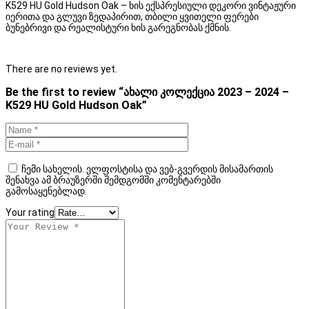
K529 HU Gold Hudson Oak – ხის ექსპრესიული დეკორი ვინტაჟური
იერითა და გლუვი ზედაპირით, თბილი ყვითელი ფერები
ბუნებრივი და რეალისტური ხის გარეგნობას ქმნის.
There are no reviews yet.
Be the first to review “ახალი კოლექცია 2023 – 2024 –
K529 HU Gold Hudson Oak”
ჩემი სახელის. ელფოსტისა და ვებ-გვერდის მისამართის
შენახვა ამ ბრაუზერში შემდგომში კომენტარებში
გამოსაყენებლად.
Your rating