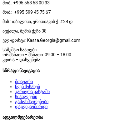
მობ.: +995 558 58 00 33
მობ.: +995 599 45 75 67
მის.: თბილისი, ერისთავის ქ. #24 დ
ავჭალა, შუშის ქუჩა 38
ელ-ფოსტა: Kasta.Georgia@gmail.com
სამუშაო საათები
ორშაბათი – შაბათი: 09:00 – 18:00
კვირა – დასვენება
სწრაფი ნავიგაცია
მთავარი
ჩვენ შესახებ
კარიერა კასტაში
სიახლეები
გამოხმაურებები
დაგვიკავშირდი
ადგილმდებარეობა