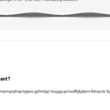
tant?
, ეკოლოგიურად სუფთა ევროპულ საავეჯე და საამშენებლო მასალას.