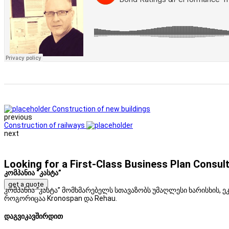
Construction of new buildings
previous
Construction of railways
next
Looking for a First-Class Business Plan Consul
კომპანია “კასტა”
get a quote
კომპანია “კასტა” მომხმარებელს სთავაზობს უმაღლესი ხარისხის
როგორიცაა Kronospan და Rehau.
დაგვიკავშირდით