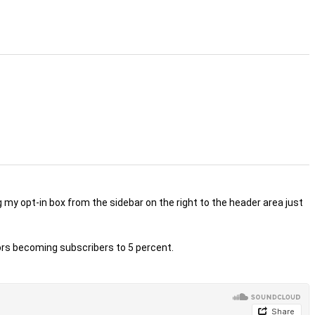
 my opt-in box from the sidebar on the right to the header area just
tors becoming subscribers to 5 percent.